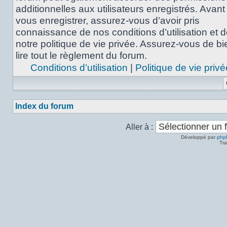
additionnelles aux utilisateurs enregistrés. Avant
vous enregistrer, assurez-vous d’avoir pris
connaissance de nos conditions d’utilisation et 
notre politique de vie privée. Assurez-vous de bi
lire tout le règlement du forum.
Conditions d’utilisation
|
Politique de vie privé
Index du forum
Aller à :
Développé par
php
Tra