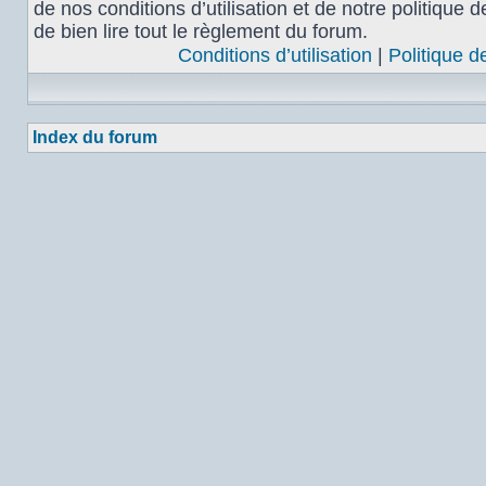
de nos conditions d’utilisation et de notre politique 
de bien lire tout le règlement du forum.
Conditions d’utilisation
|
Politique d
Index du forum