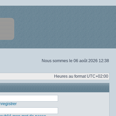
Nous sommes le 06 août 2026 12:38
Heures au format
UTC+02:00
registrer