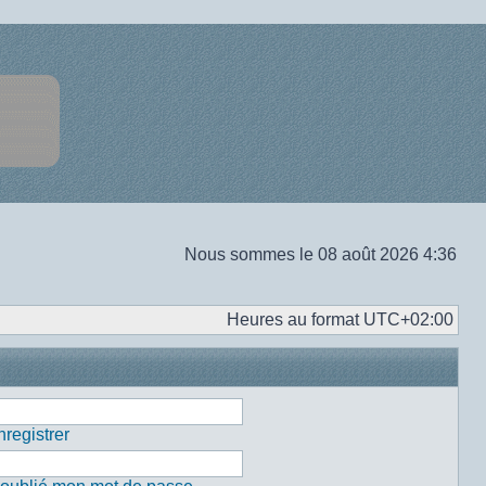
Nous sommes le 08 août 2026 4:36
Heures au format
UTC+02:00
registrer