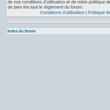
de nos conditions d’utilisation et de notre politique 
de bien lire tout le règlement du forum.
Conditions d’utilisation
|
Politique d
Index du forum