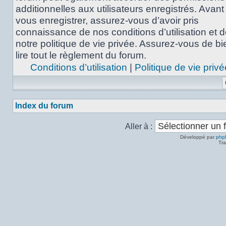
additionnelles aux utilisateurs enregistrés. Avant
vous enregistrer, assurez-vous d’avoir pris
connaissance de nos conditions d’utilisation et 
notre politique de vie privée. Assurez-vous de bi
lire tout le règlement du forum.
Conditions d’utilisation
|
Politique de vie privé
Index du forum
Aller à :
Développé par
php
Tra