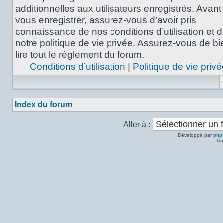
additionnelles aux utilisateurs enregistrés. Avant
vous enregistrer, assurez-vous d’avoir pris
connaissance de nos conditions d’utilisation et 
notre politique de vie privée. Assurez-vous de bi
lire tout le règlement du forum.
Conditions d’utilisation
|
Politique de vie privé
Index du forum
Aller à :
Développé par
php
Tra