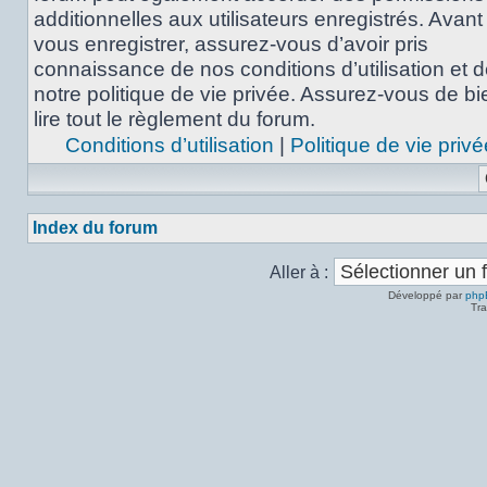
additionnelles aux utilisateurs enregistrés. Avant
vous enregistrer, assurez-vous d’avoir pris
connaissance de nos conditions d’utilisation et 
notre politique de vie privée. Assurez-vous de bi
lire tout le règlement du forum.
Conditions d’utilisation
|
Politique de vie privé
Index du forum
Aller à :
Développé par
php
Tra