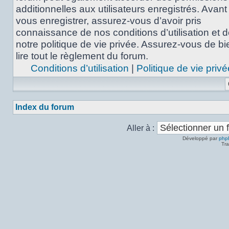
additionnelles aux utilisateurs enregistrés. Avant
vous enregistrer, assurez-vous d’avoir pris
connaissance de nos conditions d’utilisation et 
notre politique de vie privée. Assurez-vous de bi
lire tout le règlement du forum.
Conditions d’utilisation
|
Politique de vie privé
Index du forum
Aller à :
Développé par
php
Tra