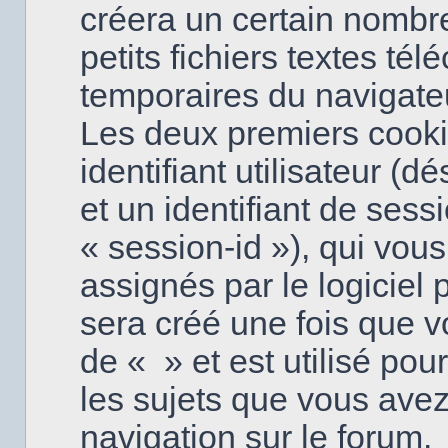
créera un certain nombre
petits fichiers textes tél
temporaires du navigateu
Les deux premiers cooki
identifiant utilisateur (d
et un identifiant de sess
« session-id »), qui vo
assignés par le logiciel
sera créé une fois que v
de « » et est utilisé pou
les sujets que vous avez
navigation sur le forum.