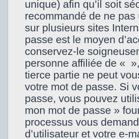
unique) afin qu’il soit sé
recommandé de ne pas u
sur plusieurs sites Inter
passe est le moyen d’ac
conservez-le soigneuse
personne affiliée de « 
tierce partie ne peut v
votre mot de passe. Si v
passe, vous pouvez utilis
mon mot de passe » four
processus vous demande
d’utilisateur et votre e-m