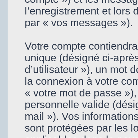
l’enregistrement et lors
par « vos messages »).
Votre compte contiendra
unique (désigné ci-aprè
d’utilisateur »), un mot 
la connexion à votre co
« votre mot de passe »),
personnelle valide (dési
mail »). Vos information
sont protégées par les l