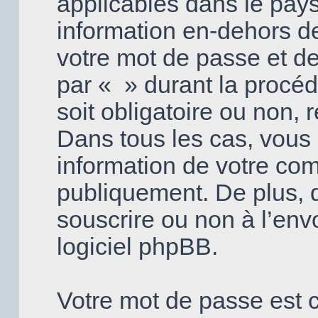
applicables dans le pay
information en-dehors de
votre mot de passe et de
par « » durant la procéd
soit obligatoire ou non, 
Dans tous les cas, vous 
information de votre com
publiquement. De plus, d
souscrire ou non à l’env
logiciel phpBB.
Votre mot de passe est 