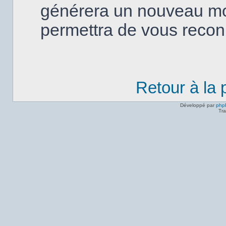
générera un nouveau mo
permettra de vous recon
Retour à la
Développé par
php
Tra