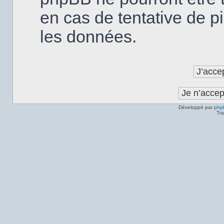
en cas de tentative de p
les données.
Développé par
php
Tra