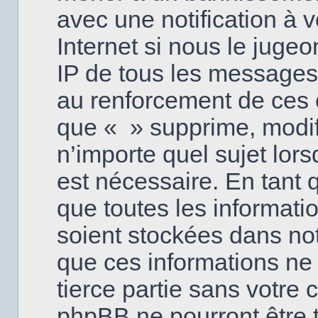
avec une notification à 
Internet si nous le juge
IP de tous les messages
au renforcement de ces 
que « » supprime, modifi
n’importe quel sujet lor
est nécessaire. En tant
que toutes les informati
soient stockées dans no
que ces informations ne 
tierce partie sans votre 
phpBB ne pourront être