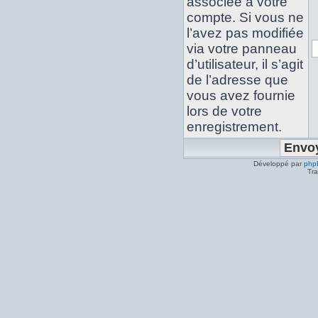
associée à votre
compte. Si vous ne
l’avez pas modifiée
via votre panneau
d’utilisateur, il s’agit
de l’adresse que
vous avez fournie
lors de votre
enregistrement.
Développé par
php
Tra