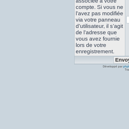
associée à votre
compte. Si vous ne
l’avez pas modifiée
via votre panneau
d’utilisateur, il s’agit
de l’adresse que
vous avez fournie
lors de votre
enregistrement.
Développé par
php
Tra