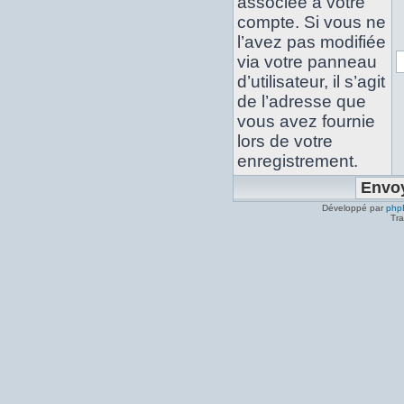
associée à votre
compte. Si vous ne
l’avez pas modifiée
via votre panneau
d’utilisateur, il s’agit
de l’adresse que
vous avez fournie
lors de votre
enregistrement.
Développé par
php
Tra