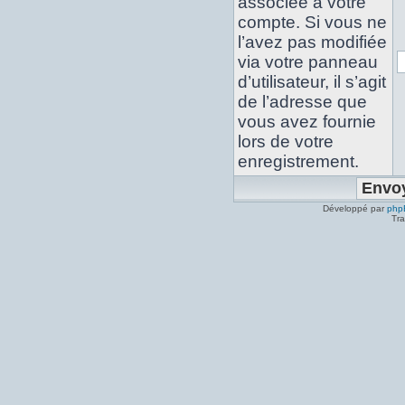
associée à votre
compte. Si vous ne
l’avez pas modifiée
via votre panneau
d’utilisateur, il s’agit
de l’adresse que
vous avez fournie
lors de votre
enregistrement.
Développé par
php
Tra