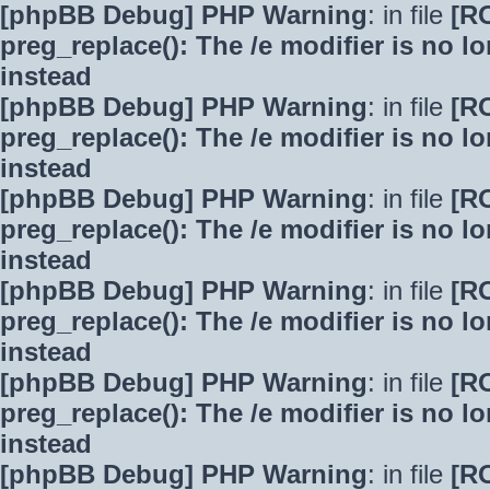
[phpBB Debug] PHP Warning
: in file
[R
preg_replace(): The /e modifier is no 
instead
[phpBB Debug] PHP Warning
: in file
[R
preg_replace(): The /e modifier is no 
instead
[phpBB Debug] PHP Warning
: in file
[R
preg_replace(): The /e modifier is no 
instead
[phpBB Debug] PHP Warning
: in file
[R
preg_replace(): The /e modifier is no 
instead
[phpBB Debug] PHP Warning
: in file
[R
preg_replace(): The /e modifier is no 
instead
[phpBB Debug] PHP Warning
: in file
[R