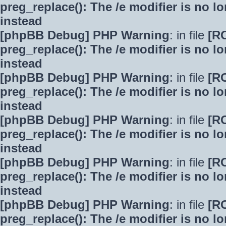
preg_replace(): The /e modifier is no 
instead
[phpBB Debug] PHP Warning
: in file
[R
preg_replace(): The /e modifier is no 
instead
[phpBB Debug] PHP Warning
: in file
[R
preg_replace(): The /e modifier is no 
instead
[phpBB Debug] PHP Warning
: in file
[R
preg_replace(): The /e modifier is no 
instead
[phpBB Debug] PHP Warning
: in file
[R
preg_replace(): The /e modifier is no 
instead
[phpBB Debug] PHP Warning
: in file
[R
preg_replace(): The /e modifier is no 