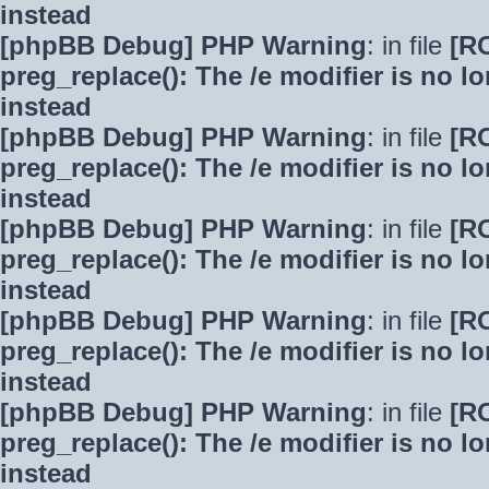
instead
[phpBB Debug] PHP Warning
: in file
[R
preg_replace(): The /e modifier is no 
instead
[phpBB Debug] PHP Warning
: in file
[R
preg_replace(): The /e modifier is no 
instead
[phpBB Debug] PHP Warning
: in file
[R
preg_replace(): The /e modifier is no 
instead
[phpBB Debug] PHP Warning
: in file
[R
preg_replace(): The /e modifier is no 
instead
[phpBB Debug] PHP Warning
: in file
[R
preg_replace(): The /e modifier is no 
instead