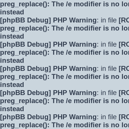
preg_replace(): The /e modifier is no 
instead
[phpBB Debug] PHP Warning
: in file
[R
preg_replace(): The /e modifier is no 
instead
[phpBB Debug] PHP Warning
: in file
[R
preg_replace(): The /e modifier is no 
instead
[phpBB Debug] PHP Warning
: in file
[R
preg_replace(): The /e modifier is no 
instead
[phpBB Debug] PHP Warning
: in file
[R
preg_replace(): The /e modifier is no 
instead
[phpBB Debug] PHP Warning
: in file
[R
preg_replace(): The /e modifier is no 