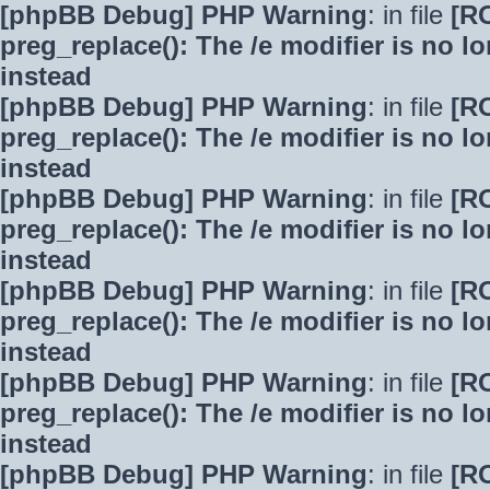
[phpBB Debug] PHP Warning
: in file
[R
preg_replace(): The /e modifier is no 
instead
[phpBB Debug] PHP Warning
: in file
[R
preg_replace(): The /e modifier is no 
instead
[phpBB Debug] PHP Warning
: in file
[R
preg_replace(): The /e modifier is no 
instead
[phpBB Debug] PHP Warning
: in file
[R
preg_replace(): The /e modifier is no 
instead
[phpBB Debug] PHP Warning
: in file
[R
preg_replace(): The /e modifier is no 
instead
[phpBB Debug] PHP Warning
: in file
[R