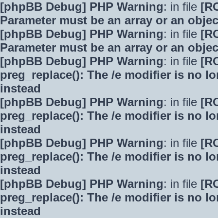
[phpBB Debug] PHP Warning
: in file
[R
Parameter must be an array or an obje
[phpBB Debug] PHP Warning
: in file
[R
Parameter must be an array or an obje
[phpBB Debug] PHP Warning
: in file
[R
preg_replace(): The /e modifier is no 
instead
[phpBB Debug] PHP Warning
: in file
[R
preg_replace(): The /e modifier is no 
instead
[phpBB Debug] PHP Warning
: in file
[R
preg_replace(): The /e modifier is no 
instead
[phpBB Debug] PHP Warning
: in file
[R
preg_replace(): The /e modifier is no 
instead