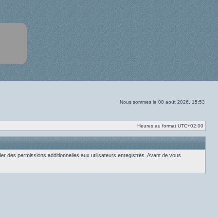
Nous sommes le 08 août 2026, 15:53
Heures au format
UTC+02:00
r des permissions additionnelles aux utilisateurs enregistrés. Avant de vous