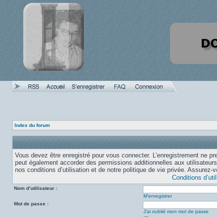
Index du forum
Vous devez être enregistré pour vous connecter. L’enregistrement ne pr
peut également accorder des permissions additionnelles aux utilisateurs
nos conditions d’utilisation et de notre politique de vie privée. Assurez-
Conditions d’util
Nom d’utilisateur :
M’enregistrer
Mot de passe :
J’ai oublié mon mot de passe