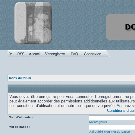
Index du forum
Vous devez être enregistré pour vous connecter. L’enregistrement ne pr
peut également accorder des permissions additionnelles aux utilisateurs
nos conditions d’utilisation et de notre politique de vie privée. Assurez-
Conditions d’util
Nom d’utilisateur :
M’enregistrer
Mot de passe :
J’ai oublié mon mot de passe