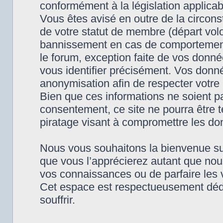
conformément à la législation applicab
Vous êtes avisé en outre de la circon
de votre statut de membre (départ vol
bannissement en cas de comportement 
le forum, exception faite de vos donn
vous identifier précisément. Vos donnée
anonymisation afin de respecter votre l
Bien que ces informations ne soient pa
consentement, ce site ne pourra être
piratage visant à compromettre les do
Nous vous souhaitons la bienvenue su
que vous l’apprécierez autant que nous e
vos connaissances ou de parfaire les 
Cet espace est respectueusement dédié 
souffrir.