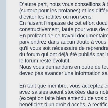
D’autre part, nous vous conseillons à t
(surtout pour les profanes) et les diff
d’éviter les redites ou non sens.
En faisant l'impasse de cet effort do
constructivement, faute pour vous de 
En profitant de ce travail documentaire
parviendrez dans aucun doute à vous f
qu'il vous soit nécessaire de reprendr
du forum qui ont déjà été publiés par 
le forum reste évolutif.
Nous vous demandons en outre de touj
devez pas avancer une information sa
En tant que membre, vous acceptez en
avez saisies soient stockées dans notre
(exception faite bien entendu de vos 
bénéficiez d’un droit d’accès, à rectif