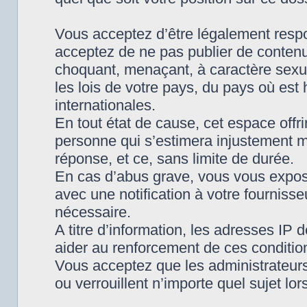
Vous acceptez d’être légalement respo
acceptez de ne pas publier de contenu 
choquant, menaçant, à caractère sexue
les lois de votre pays, du pays où es
internationales.
En tout état de cause, cet espace offri
personne qui s’estimera injustement m
réponse, et ce, sans limite de durée.
En cas d’abus grave, vous vous expo
avec une notification à votre fournisse
nécessaire.
A titre d’information, les adresses IP
aider au renforcement de ces conditio
Vous acceptez que les administrateur
ou verrouillent n’importe quel sujet l