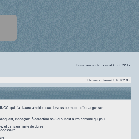
Nous sommes le 07 août 2026, 22:07
Heures au format
UTC+02:00
ANUCCI qui n’a d’autre ambition que de vous permettre d’échanger sur
choquant, menaçant, à caractère sexuel ou tout autre contenu qui peut
, et ce, sans limite de durée.
nécessaire.
ire.