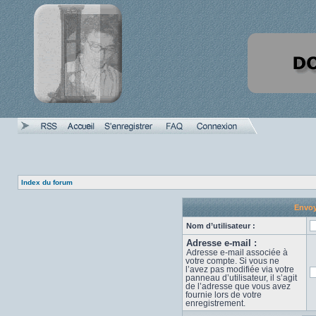
Index du forum
Envoy
Nom d’utilisateur :
Adresse e-mail :
Adresse e-mail associée à
votre compte. Si vous ne
l’avez pas modifiée via votre
panneau d’utilisateur, il s’agit
de l’adresse que vous avez
fournie lors de votre
enregistrement.