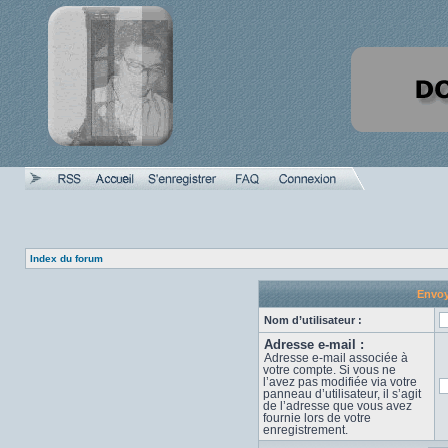
Index du forum
Envoy
Nom d’utilisateur :
Adresse e-mail :
Adresse e-mail associée à
votre compte. Si vous ne
l’avez pas modifiée via votre
panneau d’utilisateur, il s’agit
de l’adresse que vous avez
fournie lors de votre
enregistrement.