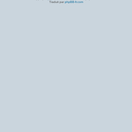
Traduit par
phpBB-fr.com