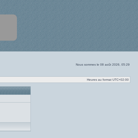
Nous sommes le 08 août 2026, 05:29
Heures au format
UTC+02:00