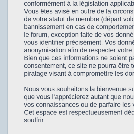
conformément à la législation applicab
Vous êtes avisé en outre de la circon
de votre statut de membre (départ vol
bannissement en cas de comportement 
le forum, exception faite de vos donn
vous identifier précisément. Vos donnée
anonymisation afin de respecter votre l
Bien que ces informations ne soient pa
consentement, ce site ne pourra être
piratage visant à compromettre les do
Nous vous souhaitons la bienvenue su
que vous l’apprécierez autant que nous e
vos connaissances ou de parfaire les 
Cet espace est respectueusement dédié 
souffrir.