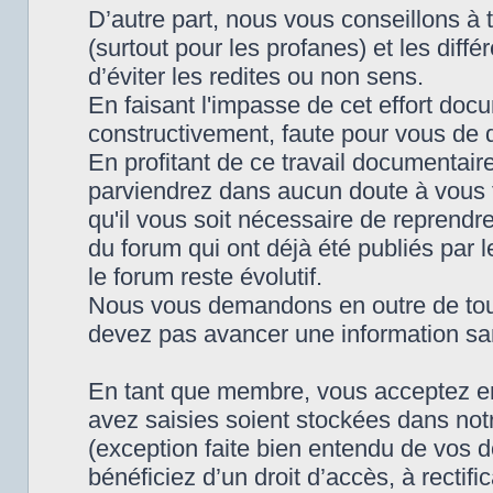
D’autre part, nous vous conseillons à t
(surtout pour les profanes) et les diff
d’éviter les redites ou non sens.
En faisant l'impasse de cet effort do
constructivement, faute pour vous de 
En profitant de ce travail documentaire
parviendrez dans aucun doute à vous f
qu'il vous soit nécessaire de reprendr
du forum qui ont déjà été publiés par 
le forum reste évolutif.
Nous vous demandons en outre de touj
devez pas avancer une information sa
En tant que membre, vous acceptez en
avez saisies soient stockées dans notre
(exception faite bien entendu de vos 
bénéficiez d’un droit d’accès, à rectif