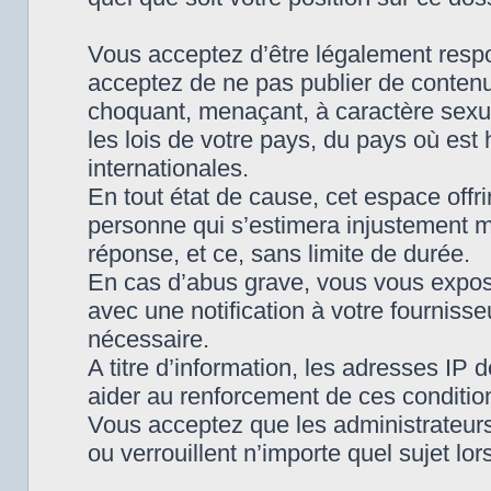
Vous acceptez d’être légalement respo
acceptez de ne pas publier de contenu 
choquant, menaçant, à caractère sexue
les lois de votre pays, du pays où es
internationales.
En tout état de cause, cet espace offri
personne qui s’estimera injustement m
réponse, et ce, sans limite de durée.
En cas d’abus grave, vous vous expo
avec une notification à votre fournisse
nécessaire.
A titre d’information, les adresses IP
aider au renforcement de ces conditio
Vous acceptez que les administrateur
ou verrouillent n’importe quel sujet l