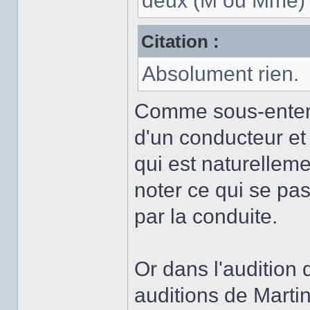
deux (M ou Mme) 
Citation :
Absolument rien.
Comme sous-enten
d'un conducteur et
qui est naturellem
noter ce qui se pa
par la conduite.
Or dans l'audition 
auditions de Martin