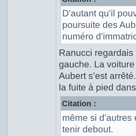
D'autant qu'il po
poursuite des Auber
numéro d'immatric
Ranucci regardais 
gauche. La voiture 
Aubert s’est arrêté
la fuite à pied dans
Citation :
même si d'autres 
tenir debout.