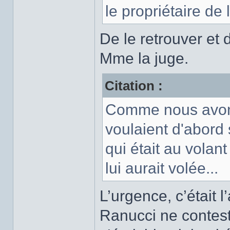
le propriétaire de 
De le retrouver et d
Mme la juge.
Citation :
Comme nous avons
voulaient d'abord 
qui était au volan
lui aurait volée...
L’urgence, c’était 
Ranucci ne contesta