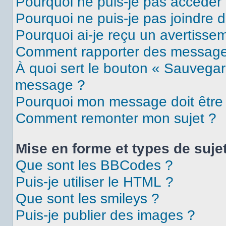
Pourquoi ne puis-je pas accéder
Pourquoi ne puis-je pas joindre 
Pourquoi ai-je reçu un avertisse
Comment rapporter des message
À quoi sert le bouton « Sauvegar
message ?
Pourquoi mon message doit être 
Comment remonter mon sujet ?
Mise en forme et types de suje
Que sont les BBCodes ?
Puis-je utiliser le HTML ?
Que sont les smileys ?
Puis-je publier des images ?