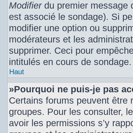
Modifier
du premier message du
est associé le sondage). Si pe
modifier une option ou suppri
modérateurs et les administrat
supprimer. Ceci pour empêcher
intitulés en cours de sondage.
Haut
»Pourquoi ne puis-je pas ac
Certains forums peuvent être r
groupes. Pour les consulter, le
avoir les permissions s’y rapp