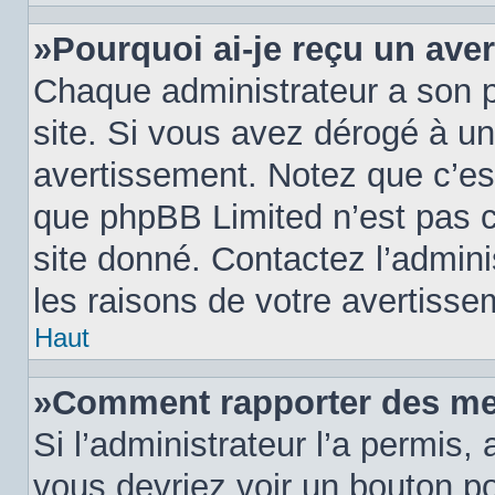
»Pourquoi ai-je reçu un ave
Chaque administrateur a son 
site. Si vous avez dérogé à u
avertissement. Notez que c’est 
que phpBB Limited n’est pas c
site donné. Contactez l’admin
les raisons de votre avertisse
Haut
»Comment rapporter des me
Si l’administrateur l’a permis,
vous devriez voir un bouton p