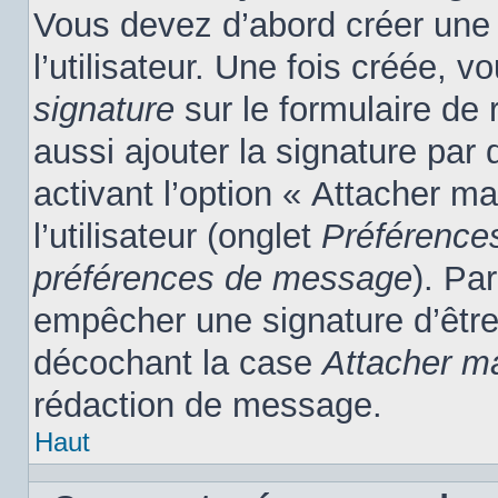
Vous devez d’abord créer une
l’utilisateur. Une fois créée,
signature
sur le formulaire de
aussi ajouter la signature pa
activant l’option « Attacher m
l’utilisateur (onglet
Préférences
préférences de message
). Pa
empêcher une signature d’êtr
décochant la case
Attacher m
rédaction de message.
Haut