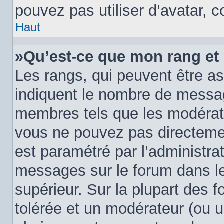
pouvez pas utiliser d’avatar, 
Haut
»Qu’est-ce que mon rang et
Les rangs, qui peuvent être as
indiquent le nombre de messag
membres tels que les modérate
vous ne pouvez pas directement 
est paramétré par l’administra
messages sur le forum dans le
supérieur. Sur la plupart des 
tolérée et un modérateur (ou u