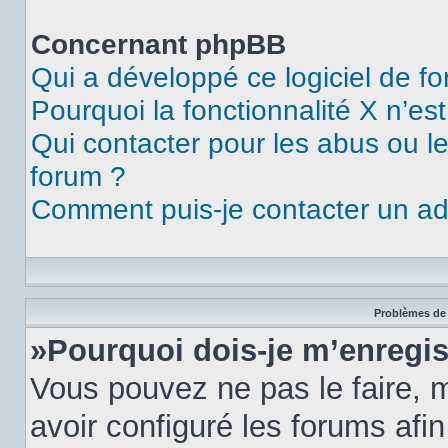
Concernant phpBB
Qui a développé ce logiciel de f
Pourquoi la fonctionnalité X n’es
Qui contacter pour les abus ou l
forum ?
Comment puis-je contacter un ad
Problèmes de 
»Pourquoi dois-je m’enregis
Vous pouvez ne pas le faire, m
avoir configuré les forums afin