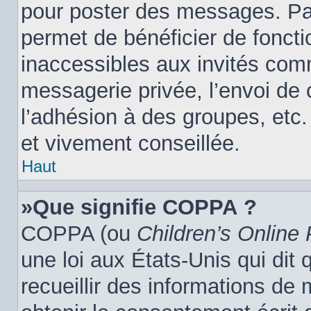
pour poster des messages. Par
permet de bénéficier de fonct
inaccessibles aux invités com
messagerie privée, l’envoi de
l’adhésion à des groupes, etc.
et vivement conseillée.
Haut
»Que signifie COPPA ?
COPPA (ou
Children’s Online 
une loi aux États-Unis qui dit 
recueillir des informations de