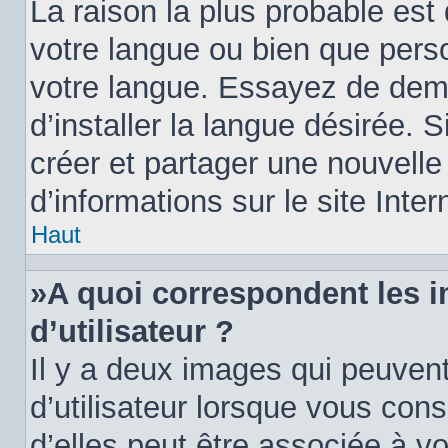
La raison la plus probable est 
votre langue ou bien que pers
votre langue. Essayez de dem
d’installer la langue désirée. S
créer et partager une nouvelle
d’informations sur le site Inte
Haut
»A quoi correspondent les 
d’utilisateur ?
Il y a deux images qui peuven
d’utilisateur lorsque vous con
d’elles peut être associée à v