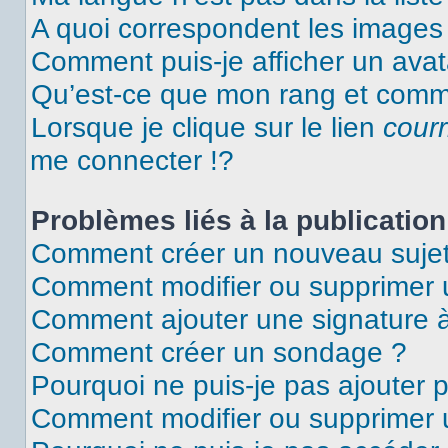
A quoi correspondent les images 
Comment puis-je afficher un avat
Qu’est-ce que mon rang et comme
Lorsque je clique sur le lien
courr
me connecter !?
Problèmes liés à la publicati
Comment créer un nouveau sujet
Comment modifier ou supprimer
Comment ajouter une signature
Comment créer un sondage ?
Pourquoi ne puis-je pas ajouter 
Comment modifier ou supprimer