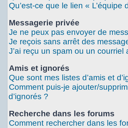
Qu’est-ce que le lien « L’équipe 
Messagerie privée
Je ne peux pas envoyer de mess
Je reçois sans arrêt des message
J’ai reçu un spam ou un courriel
Amis et ignorés
Que sont mes listes d’amis et d’i
Comment puis-je ajouter/supprime
d’ignorés ?
Recherche dans les forums
Comment rechercher dans les fo