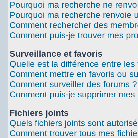
Pourquoi ma recherche ne renvoi
Pourquoi ma recherche renvoie 
Comment rechercher des membr
Comment puis-je trouver mes pro
Surveillance et favoris
Quelle est la différence entre les 
Comment mettre en favoris ou sur
Comment surveiller des forums ?
Comment puis-je supprimer mes s
Fichiers joints
Quels fichiers joints sont autoris
Comment trouver tous mes fichier