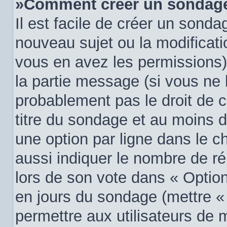
»Comment créer un sondag
Il est facile de créer un sondag
nouveau sujet ou la modificati
vous en avez les permissions),
la partie message (si vous ne
probablement pas le droit de 
titre du sondage et au moins d
une option par ligne dans le
aussi indiquer le nombre de ré
lors de son vote dans « Option(s
en jours du sondage (mettre « 0
permettre aux utilisateurs de m