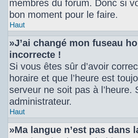
membres du forum. Donc si vou
bon moment pour le faire.
Haut
»J’ai changé mon fuseau hora
incorrecte !
Si vous êtes sûr d’avoir corr
horaire et que l’heure est toujo
serveur ne soit pas à l’heure.
administrateur.
Haut
»Ma langue n’est pas dans la 