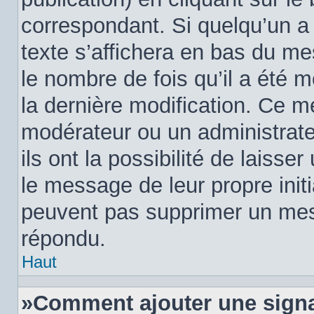
correspondant. Si quelqu’un a
texte s’affichera en bas du me
le nombre de fois qu’il a été m
la dernière modification. Ce m
modérateur ou un administrat
ils ont la possibilité de laisse
le message de leur propre initi
peuvent pas supprimer un mes
répondu.
Haut
»Comment ajouter une sign