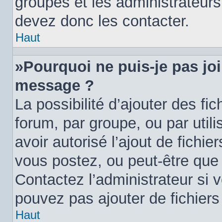
groupes et les administrateur
devez donc les contacter.
Haut
»Pourquoi ne puis-je pas jo
message ?
La possibilité d’ajouter des fi
forum, par groupe, ou par utili
avoir autorisé l’ajout de fichie
vous postez, ou peut-être que 
Contactez l’administrateur si
pouvez pas ajouter de fichiers 
Haut