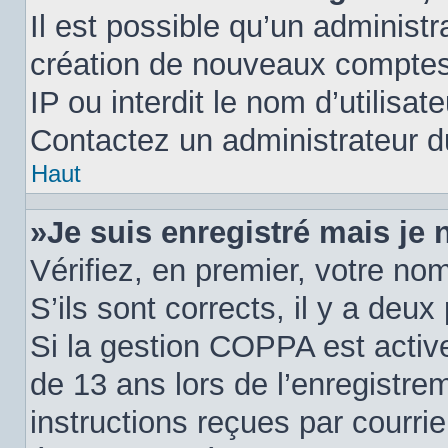
Il est possible qu’un administr
création de nouveaux comptes.
IP ou interdit le nom d’utilisat
Contactez un administrateur du
Haut
»Je suis enregistré mais je
Vérifiez, en premier, votre nom
S’ils sont corrects, il y a deux 
Si la gestion COPPA est active
de 13 ans lors de l’enregistre
instructions reçues par courri