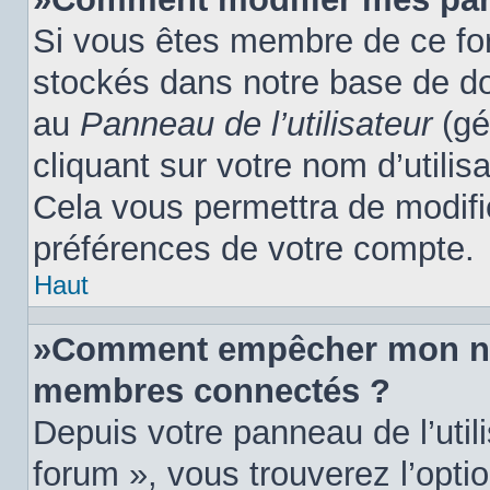
Si vous êtes membre de ce fo
stockés dans notre base de do
au
Panneau de l’utilisateur
(gé
cliquant sur votre nom d’utili
Cela vous permettra de modifi
préférences de votre compte.
Haut
»Comment empêcher mon nom 
membres connectés ?
Depuis votre panneau de l’util
forum », vous trouverez l’opti