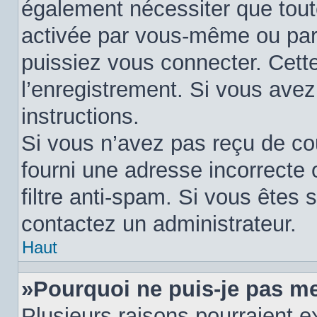
également nécessiter que tout
activée par vous-même ou par
puissiez vous connecter. Cette
l’enregistrement. Si vous avez
instructions.
Si vous n’avez pas reçu de cou
fourni une adresse incorrecte o
filtre anti-spam. Si vous êtes s
contactez un administrateur.
Haut
»Pourquoi ne puis-je pas m
Plusieurs raisons pourraient e