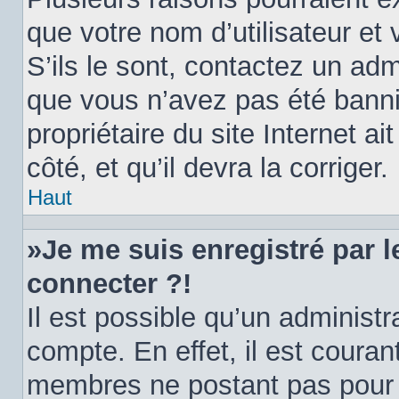
que votre nom d’utilisateur et
S’ils le sont, contactez un adm
que vous n’avez pas été banni.
propriétaire du site Internet a
côté, et qu’il devra la corriger.
Haut
»Je me suis enregistré par 
connecter ?!
Il est possible qu’un administ
compte. En effet, il est coura
membres ne postant pas pour ré