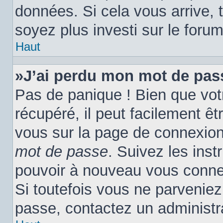
données. Si cela vous arrive, 
soyez plus investi sur le forum
Haut
»J’ai perdu mon mot de pas
Pas de panique ! Bien que vot
récupéré, il peut facilement êtr
vous sur la page de connexion
mot de passe
. Suivez les ins
pouvoir à nouveau vous conne
Si toutefois vous ne parveniez 
passe, contactez un administr