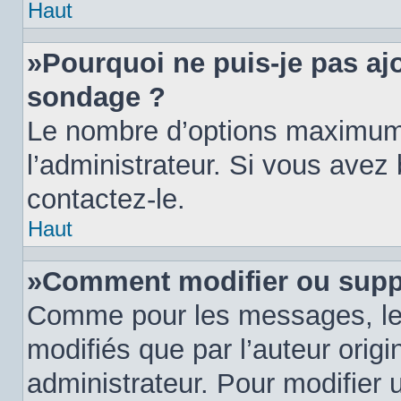
Haut
»Pourquoi ne puis-je pas aj
sondage ?
Le nombre d’options maximum 
l’administrateur. Si vous avez 
contactez-le.
Haut
»Comment modifier ou supp
Comme pour les messages, le
modifiés que par l’auteur orig
administrateur. Pour modifier 