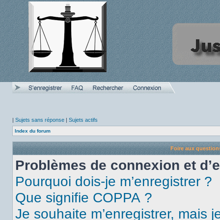
|
Sujets sans réponse
|
Sujets actifs
Index du forum
Foire aux questio
Problèmes de connexion et d’
Pourquoi dois-je m’enregistrer ?
Que signifie COPPA ?
Je souhaite m’enregistrer, mais je