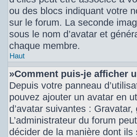
ou des blocs indiquant votre 
sur le forum. La seconde imag
sous le nom d’avatar et génér
chaque membre.
Haut
»Comment puis-je afficher u
Depuis votre panneau d’utilisat
pouvez ajouter un avatar en ut
d’avatar suivantes : Gravatar, 
L’administrateur du forum peut
décider de la manière dont ils