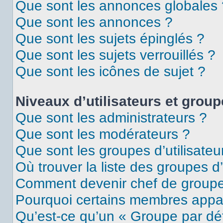
Que sont les annonces globales 
Que sont les annonces ?
Que sont les sujets épinglés ?
Que sont les sujets verrouillés ?
Que sont les icônes de sujet ?
Niveaux d’utilisateurs et grou
Que sont les administrateurs ?
Que sont les modérateurs ?
Que sont les groupes d’utilisateu
Où trouver la liste des groupes d’
Comment devenir chef de group
Pourquoi certains membres appar
Qu’est-ce qu’un « Groupe par dé