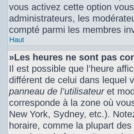
vous activez cette option vous
administrateurs, les modérat
compté parmi les membres inv
Haut
»Les heures ne sont pas cor
Il est possible que l’heure affi
différent de celui dans lequel
panneau de l’utilisateur
et modi
corresponde à la zone où vous
New York, Sydney, etc.). Note
horaire, comme la plupart des