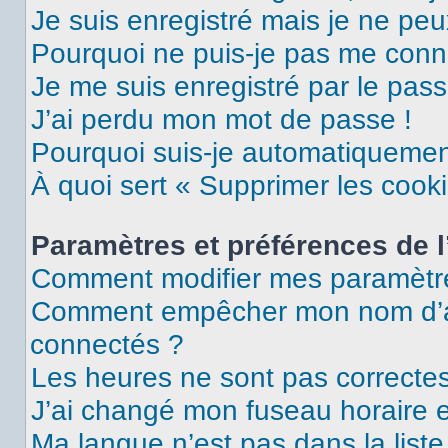
Je suis enregistré mais je ne pe
Pourquoi ne puis-je pas me conn
Je me suis enregistré par le pas
J’ai perdu mon mot de passe !
Pourquoi suis-je automatiqueme
À quoi sert « Supprimer les cook
Paramètres et préférences de l’
Comment modifier mes paramètr
Comment empêcher mon nom d’ap
connectés ?
Les heures ne sont pas correctes
J’ai changé mon fuseau horaire et
Ma langue n’est pas dans la liste 