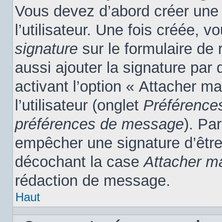
Vous devez d’abord créer une
l’utilisateur. Une fois créée,
signature
sur le formulaire de
aussi ajouter la signature pa
activant l’option « Attacher m
l’utilisateur (onglet
Préférences
préférences de message
). Pa
empêcher une signature d’êtr
décochant la case
Attacher m
rédaction de message.
Haut