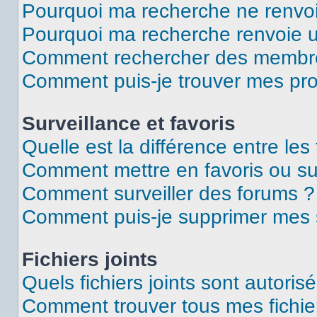
Pourquoi ma recherche ne renvoi
Pourquoi ma recherche renvoie 
Comment rechercher des membr
Comment puis-je trouver mes pro
Surveillance et favoris
Quelle est la différence entre les 
Comment mettre en favoris ou sur
Comment surveiller des forums ?
Comment puis-je supprimer mes s
Fichiers joints
Quels fichiers joints sont autoris
Comment trouver tous mes fichier