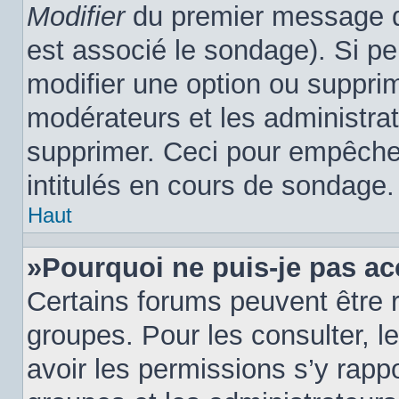
Modifier
du premier message du
est associé le sondage). Si pe
modifier une option ou suppri
modérateurs et les administrat
supprimer. Ceci pour empêcher
intitulés en cours de sondage.
Haut
»Pourquoi ne puis-je pas ac
Certains forums peuvent être r
groupes. Pour les consulter, le
avoir les permissions s’y rapp