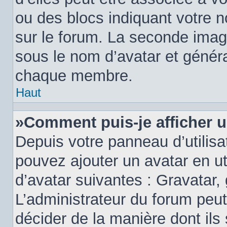
ou des blocs indiquant votre 
sur le forum. La seconde imag
sous le nom d’avatar et génér
chaque membre.
Haut
»Comment puis-je afficher u
Depuis votre panneau d’utilisat
pouvez ajouter un avatar en ut
d’avatar suivantes : Gravatar, 
L’administrateur du forum peut
décider de la manière dont ils