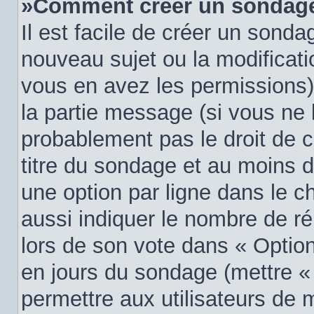
»Comment créer un sondag
Il est facile de créer un sondag
nouveau sujet ou la modificati
vous en avez les permissions),
la partie message (si vous ne
probablement pas le droit de 
titre du sondage et au moins d
une option par ligne dans le
aussi indiquer le nombre de ré
lors de son vote dans « Option(s
en jours du sondage (mettre « 0
permettre aux utilisateurs de m