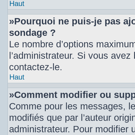
Haut
»Pourquoi ne puis-je pas aj
sondage ?
Le nombre d’options maximum 
l’administrateur. Si vous avez 
contactez-le.
Haut
»Comment modifier ou supp
Comme pour les messages, le
modifiés que par l’auteur orig
administrateur. Pour modifier 