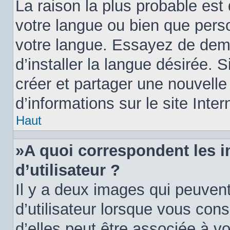
La raison la plus probable est 
votre langue ou bien que pers
votre langue. Essayez de dem
d’installer la langue désirée. S
créer et partager une nouvelle
d’informations sur le site Inte
Haut
»A quoi correspondent les 
d’utilisateur ?
Il y a deux images qui peuven
d’utilisateur lorsque vous con
d’elles peut être associée à v