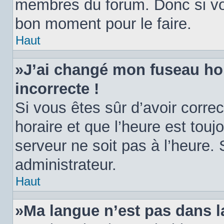
membres du forum. Donc si vou
bon moment pour le faire.
Haut
»J’ai changé mon fuseau hora
incorrecte !
Si vous êtes sûr d’avoir corr
horaire et que l’heure est toujo
serveur ne soit pas à l’heure.
administrateur.
Haut
»Ma langue n’est pas dans la 