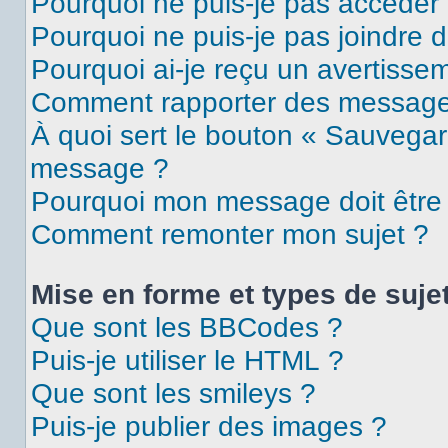
Pourquoi ne puis-je pas accéder
Pourquoi ne puis-je pas joindre 
Pourquoi ai-je reçu un avertisse
Comment rapporter des message
À quoi sert le bouton « Sauvegar
message ?
Pourquoi mon message doit être 
Comment remonter mon sujet ?
Mise en forme et types de suje
Que sont les BBCodes ?
Puis-je utiliser le HTML ?
Que sont les smileys ?
Puis-je publier des images ?