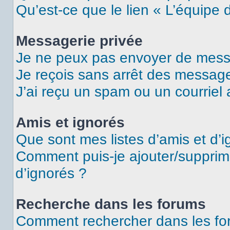
Qu’est-ce que le lien « L’équipe 
Messagerie privée
Je ne peux pas envoyer de mess
Je reçois sans arrêt des message
J’ai reçu un spam ou un courriel
Amis et ignorés
Que sont mes listes d’amis et d’i
Comment puis-je ajouter/supprime
d’ignorés ?
Recherche dans les forums
Comment rechercher dans les fo