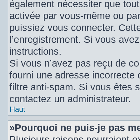
également nécessiter que tout
activée par vous-même ou par
puissiez vous connecter. Cette
l’enregistrement. Si vous avez
instructions.
Si vous n’avez pas reçu de cou
fourni une adresse incorrecte o
filtre anti-spam. Si vous êtes s
contactez un administrateur.
Haut
»Pourquoi ne puis-je pas m
Plusieurs raisons pourraient e