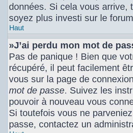
données. Si cela vous arrive, 
soyez plus investi sur le forum
Haut
»J’ai perdu mon mot de pas
Pas de panique ! Bien que vot
récupéré, il peut facilement êtr
vous sur la page de connexion
mot de passe
. Suivez les ins
pouvoir à nouveau vous conne
Si toutefois vous ne parveniez 
passe, contactez un administr