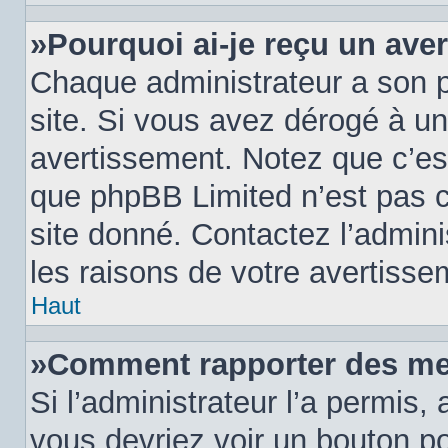
»Pourquoi ai-je reçu un ave
Chaque administrateur a son 
site. Si vous avez dérogé à u
avertissement. Notez que c’est 
que phpBB Limited n’est pas c
site donné. Contactez l’admin
les raisons de votre avertisse
Haut
»Comment rapporter des me
Si l’administrateur l’a permis,
vous devriez voir un bouton p