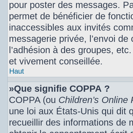
pour poster des messages. Par
permet de bénéficier de fonct
inaccessibles aux invités com
messagerie privée, l’envoi de
l’adhésion à des groupes, etc.
et vivement conseillée.
Haut
»Que signifie COPPA ?
COPPA (ou
Children’s Online 
une loi aux États-Unis qui dit 
recueillir des informations de