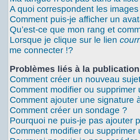
A quoi correspondent les images 
Comment puis-je afficher un avat
Qu’est-ce que mon rang et comme
Lorsque je clique sur le lien
courr
me connecter !?
Problèmes liés à la publicati
Comment créer un nouveau sujet
Comment modifier ou supprimer
Comment ajouter une signature
Comment créer un sondage ?
Pourquoi ne puis-je pas ajouter 
Comment modifier ou supprimer