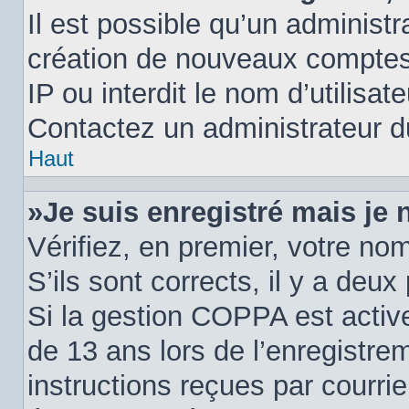
Il est possible qu’un administr
création de nouveaux comptes.
IP ou interdit le nom d’utilisat
Contactez un administrateur du
Haut
»Je suis enregistré mais je
Vérifiez, en premier, votre nom
S’ils sont corrects, il y a deux 
Si la gestion COPPA est active
de 13 ans lors de l’enregistre
instructions reçues par courri