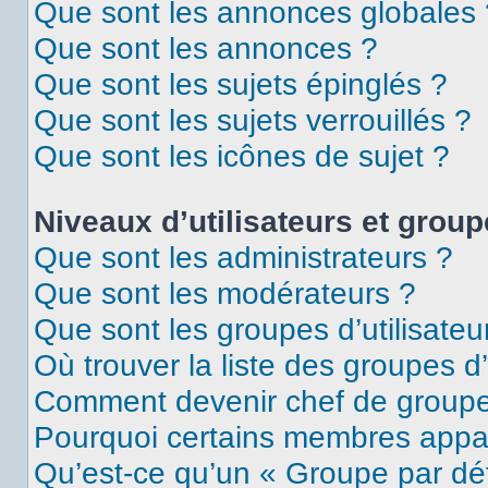
Que sont les annonces globales 
Que sont les annonces ?
Que sont les sujets épinglés ?
Que sont les sujets verrouillés ?
Que sont les icônes de sujet ?
Niveaux d’utilisateurs et grou
Que sont les administrateurs ?
Que sont les modérateurs ?
Que sont les groupes d’utilisateu
Où trouver la liste des groupes d’
Comment devenir chef de group
Pourquoi certains membres appar
Qu’est-ce qu’un « Groupe par dé