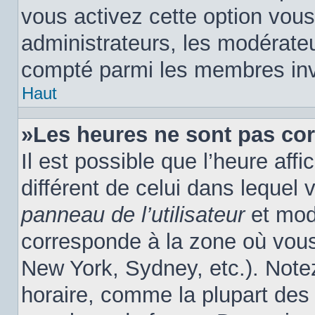
vous activez cette option vous
administrateurs, les modérat
compté parmi les membres inv
Haut
»Les heures ne sont pas cor
Il est possible que l’heure affi
différent de celui dans lequel
panneau de l’utilisateur
et modi
corresponde à la zone où vous
New York, Sydney, etc.). Note
horaire, comme la plupart des