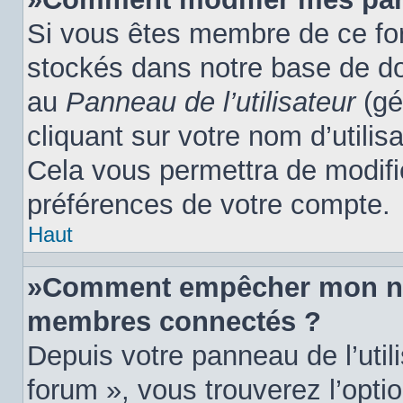
Si vous êtes membre de ce fo
stockés dans notre base de do
au
Panneau de l’utilisateur
(gé
cliquant sur votre nom d’utili
Cela vous permettra de modifi
préférences de votre compte.
Haut
»Comment empêcher mon nom 
membres connectés ?
Depuis votre panneau de l’util
forum », vous trouverez l’opti