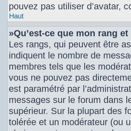
pouvez pas utiliser d’avatar, 
Haut
»Qu’est-ce que mon rang et
Les rangs, qui peuvent être as
indiquent le nombre de messag
membres tels que les modérate
vous ne pouvez pas directement 
est paramétré par l’administra
messages sur le forum dans le
supérieur. Sur la plupart des 
tolérée et un modérateur (ou u