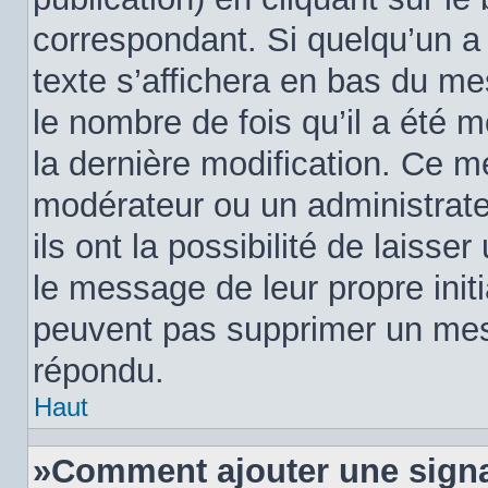
correspondant. Si quelqu’un a
texte s’affichera en bas du me
le nombre de fois qu’il a été m
la dernière modification. Ce m
modérateur ou un administrat
ils ont la possibilité de laisse
le message de leur propre initi
peuvent pas supprimer un mes
répondu.
Haut
»Comment ajouter une sign