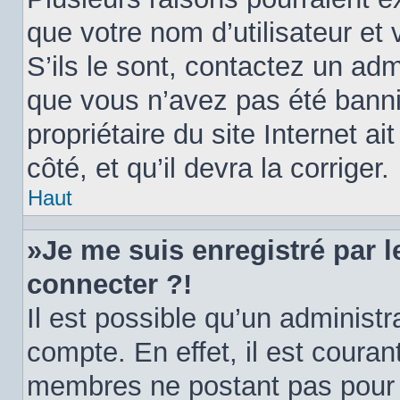
que votre nom d’utilisateur et
S’ils le sont, contactez un adm
que vous n’avez pas été banni.
propriétaire du site Internet a
côté, et qu’il devra la corriger.
Haut
»Je me suis enregistré par 
connecter ?!
Il est possible qu’un administ
compte. En effet, il est coura
membres ne postant pas pour ré