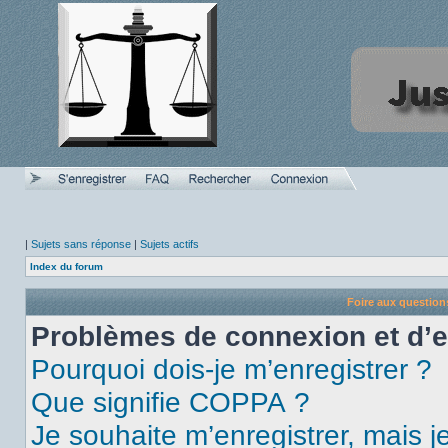
|
Sujets sans réponse
|
Sujets actifs
Index du forum
Foire aux questio
Problèmes de connexion et d’
Pourquoi dois-je m’enregistrer ?
Que signifie COPPA ?
Je souhaite m’enregistrer, mais je