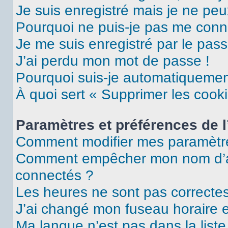
Je suis enregistré mais je ne pe
Pourquoi ne puis-je pas me conn
Je me suis enregistré par le pas
J’ai perdu mon mot de passe !
Pourquoi suis-je automatiqueme
À quoi sert « Supprimer les cook
Paramètres et préférences de l’
Comment modifier mes paramètr
Comment empêcher mon nom d’ap
connectés ?
Les heures ne sont pas correctes
J’ai changé mon fuseau horaire et
Ma langue n’est pas dans la liste 