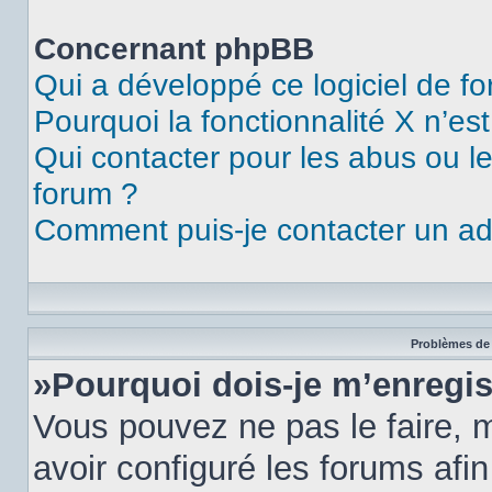
Concernant phpBB
Qui a développé ce logiciel de f
Pourquoi la fonctionnalité X n’es
Qui contacter pour les abus ou l
forum ?
Comment puis-je contacter un ad
Problèmes de 
»Pourquoi dois-je m’enregis
Vous pouvez ne pas le faire, m
avoir configuré les forums afin