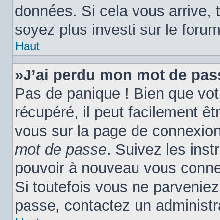
données. Si cela vous arrive, 
soyez plus investi sur le forum
Haut
»J’ai perdu mon mot de pas
Pas de panique ! Bien que vot
récupéré, il peut facilement êtr
vous sur la page de connexion
mot de passe
. Suivez les ins
pouvoir à nouveau vous conne
Si toutefois vous ne parveniez 
passe, contactez un administr