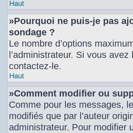
Haut
»Pourquoi ne puis-je pas aj
sondage ?
Le nombre d’options maximum 
l’administrateur. Si vous avez 
contactez-le.
Haut
»Comment modifier ou supp
Comme pour les messages, le
modifiés que par l’auteur orig
administrateur. Pour modifier 