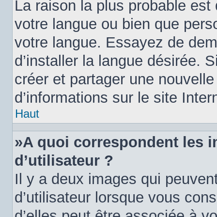
La raison la plus probable est 
votre langue ou bien que pers
votre langue. Essayez de dem
d’installer la langue désirée. S
créer et partager une nouvelle
d’informations sur le site Inte
Haut
»A quoi correspondent les 
d’utilisateur ?
Il y a deux images qui peuven
d’utilisateur lorsque vous con
d’elles peut être associée à v