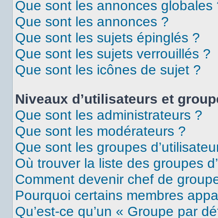
Que sont les annonces globales 
Que sont les annonces ?
Que sont les sujets épinglés ?
Que sont les sujets verrouillés ?
Que sont les icônes de sujet ?
Niveaux d’utilisateurs et grou
Que sont les administrateurs ?
Que sont les modérateurs ?
Que sont les groupes d’utilisateu
Où trouver la liste des groupes d’
Comment devenir chef de group
Pourquoi certains membres appar
Qu’est-ce qu’un « Groupe par dé