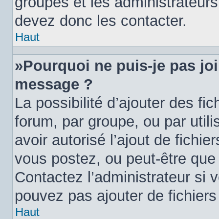
groupes et les administrateur
devez donc les contacter.
Haut
»Pourquoi ne puis-je pas jo
message ?
La possibilité d’ajouter des fi
forum, par groupe, ou par utili
avoir autorisé l’ajout de fichie
vous postez, ou peut-être que 
Contactez l’administrateur si
pouvez pas ajouter de fichiers 
Haut