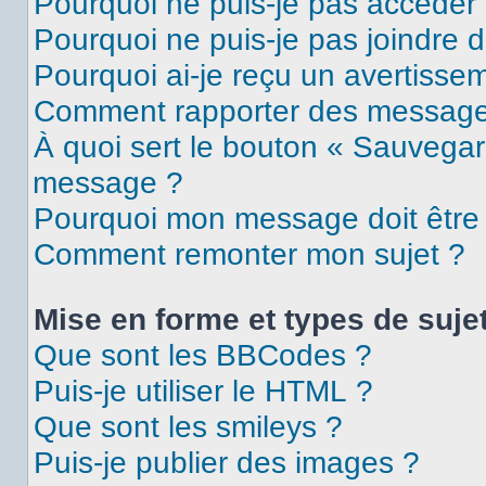
Pourquoi ne puis-je pas accéder
Pourquoi ne puis-je pas joindre 
Pourquoi ai-je reçu un avertisse
Comment rapporter des message
À quoi sert le bouton « Sauvegar
message ?
Pourquoi mon message doit être 
Comment remonter mon sujet ?
Mise en forme et types de suje
Que sont les BBCodes ?
Puis-je utiliser le HTML ?
Que sont les smileys ?
Puis-je publier des images ?