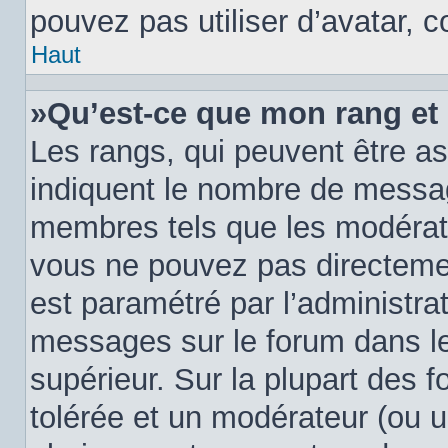
pouvez pas utiliser d’avatar, 
Haut
»Qu’est-ce que mon rang et
Les rangs, qui peuvent être as
indiquent le nombre de messag
membres tels que les modérate
vous ne pouvez pas directement 
est paramétré par l’administra
messages sur le forum dans le
supérieur. Sur la plupart des 
tolérée et un modérateur (ou u