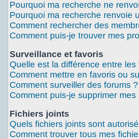
Pourquoi ma recherche ne renvoi
Pourquoi ma recherche renvoie 
Comment rechercher des membr
Comment puis-je trouver mes pro
Surveillance et favoris
Quelle est la différence entre les 
Comment mettre en favoris ou sur
Comment surveiller des forums ?
Comment puis-je supprimer mes s
Fichiers joints
Quels fichiers joints sont autoris
Comment trouver tous mes fichier