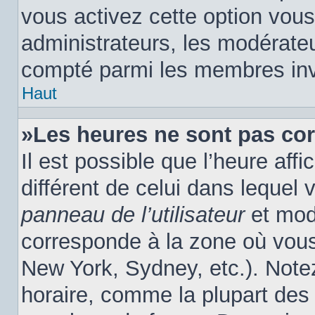
vous activez cette option vous
administrateurs, les modérat
compté parmi les membres inv
Haut
»Les heures ne sont pas cor
Il est possible que l’heure affi
différent de celui dans lequel
panneau de l’utilisateur
et modi
corresponde à la zone où vous
New York, Sydney, etc.). Note
horaire, comme la plupart des