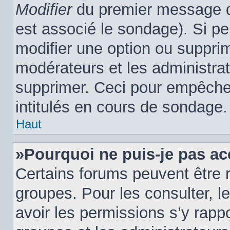
Modifier
du premier message du
est associé le sondage). Si pe
modifier une option ou suppri
modérateurs et les administrat
supprimer. Ceci pour empêcher
intitulés en cours de sondage.
Haut
»Pourquoi ne puis-je pas ac
Certains forums peuvent être r
groupes. Pour les consulter, le
avoir les permissions s’y rapp