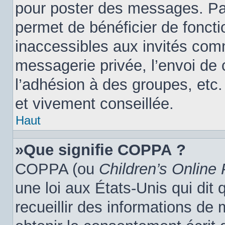
pour poster des messages. Par
permet de bénéficier de fonct
inaccessibles aux invités com
messagerie privée, l’envoi de
l’adhésion à des groupes, etc.
et vivement conseillée.
Haut
»Que signifie COPPA ?
COPPA (ou
Children’s Online 
une loi aux États-Unis qui dit 
recueillir des informations de