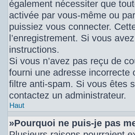
également nécessiter que tout
activée par vous-même ou par
puissiez vous connecter. Cette
l’enregistrement. Si vous avez
instructions.
Si vous n’avez pas reçu de cou
fourni une adresse incorrecte o
filtre anti-spam. Si vous êtes s
contactez un administrateur.
Haut
»Pourquoi ne puis-je pas m
Plusieurs raisons pourraient e