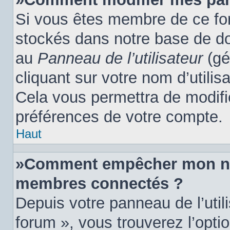
Si vous êtes membre de ce fo
stockés dans notre base de do
au
Panneau de l’utilisateur
(gé
cliquant sur votre nom d’utili
Cela vous permettra de modifi
préférences de votre compte.
Haut
»Comment empêcher mon nom 
membres connectés ?
Depuis votre panneau de l’util
forum », vous trouverez l’opti