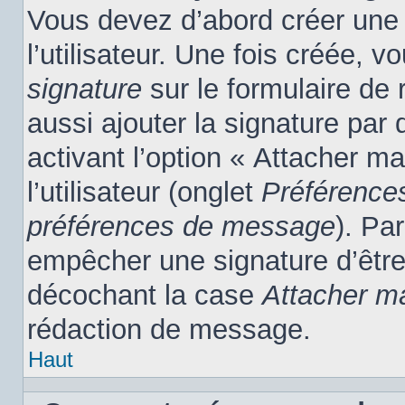
Vous devez d’abord créer une
l’utilisateur. Une fois créée,
signature
sur le formulaire de
aussi ajouter la signature pa
activant l’option « Attacher m
l’utilisateur (onglet
Préférences
préférences de message
). Pa
empêcher une signature d’êtr
décochant la case
Attacher m
rédaction de message.
Haut