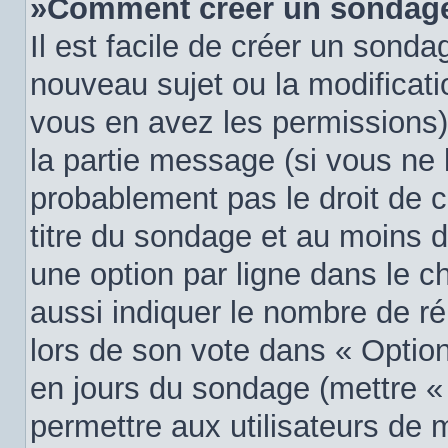
»Comment créer un sondag
Il est facile de créer un sondag
nouveau sujet ou la modificati
vous en avez les permissions),
la partie message (si vous ne
probablement pas le droit de 
titre du sondage et au moins d
une option par ligne dans le
aussi indiquer le nombre de ré
lors de son vote dans « Option(s
en jours du sondage (mettre « 0
permettre aux utilisateurs de m