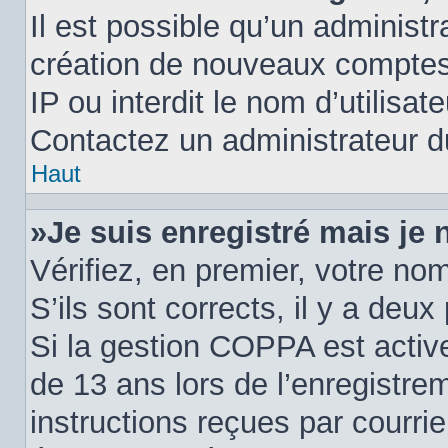
Il est possible qu’un administr
création de nouveaux comptes.
IP ou interdit le nom d’utilisat
Contactez un administrateur du
Haut
»Je suis enregistré mais je
Vérifiez, en premier, votre nom
S’ils sont corrects, il y a deux 
Si la gestion COPPA est active
de 13 ans lors de l’enregistre
instructions reçues par courri