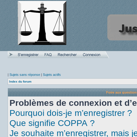
|
Sujets sans réponse
|
Sujets actifs
Index du forum
Foire aux questio
Problèmes de connexion et d’
Pourquoi dois-je m’enregistrer ?
Que signifie COPPA ?
Je souhaite m’enregistrer, mais je