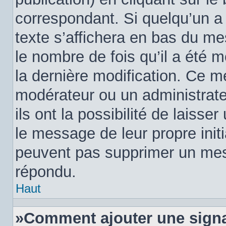
correspondant. Si quelqu’un a
texte s’affichera en bas du me
le nombre de fois qu’il a été m
la dernière modification. Ce m
modérateur ou un administrat
ils ont la possibilité de laisse
le message de leur propre initi
peuvent pas supprimer un mes
répondu.
Haut
»Comment ajouter une sign