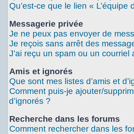
Qu’est-ce que le lien « L’équipe 
Messagerie privée
Je ne peux pas envoyer de mess
Je reçois sans arrêt des message
J’ai reçu un spam ou un courriel
Amis et ignorés
Que sont mes listes d’amis et d’i
Comment puis-je ajouter/supprime
d’ignorés ?
Recherche dans les forums
Comment rechercher dans les fo