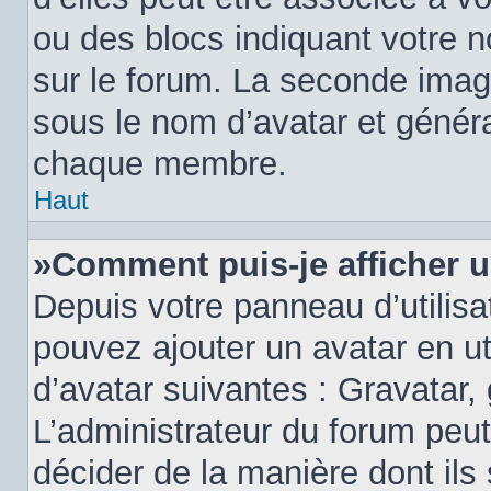
ou des blocs indiquant votre 
sur le forum. La seconde imag
sous le nom d’avatar et génér
chaque membre.
Haut
»Comment puis-je afficher u
Depuis votre panneau d’utilisat
pouvez ajouter un avatar en ut
d’avatar suivantes : Gravatar, 
L’administrateur du forum peut
décider de la manière dont ils