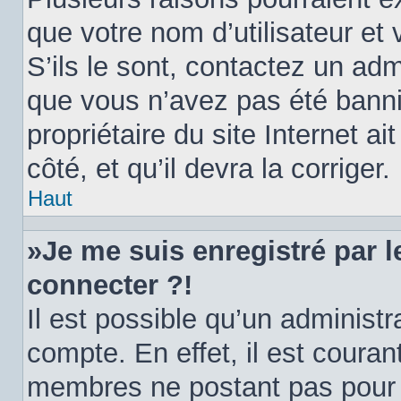
que votre nom d’utilisateur et
S’ils le sont, contactez un adm
que vous n’avez pas été banni.
propriétaire du site Internet a
côté, et qu’il devra la corriger.
Haut
»Je me suis enregistré par 
connecter ?!
Il est possible qu’un administ
compte. En effet, il est coura
membres ne postant pas pour ré