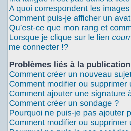
A quoi correspondent les images 
Comment puis-je afficher un avat
Qu’est-ce que mon rang et comme
Lorsque je clique sur le lien
courr
me connecter !?
Problèmes liés à la publicati
Comment créer un nouveau sujet
Comment modifier ou supprimer
Comment ajouter une signature
Comment créer un sondage ?
Pourquoi ne puis-je pas ajouter 
Comment modifier ou supprimer