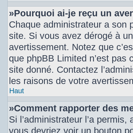
»Pourquoi ai-je reçu un ave
Chaque administrateur a son 
site. Si vous avez dérogé à u
avertissement. Notez que c’est 
que phpBB Limited n’est pas c
site donné. Contactez l’admin
les raisons de votre avertisse
Haut
»Comment rapporter des me
Si l’administrateur l’a permis,
vous devriez voir un bouton p