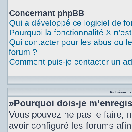
Concernant phpBB
Qui a développé ce logiciel de f
Pourquoi la fonctionnalité X n’es
Qui contacter pour les abus ou l
forum ?
Comment puis-je contacter un ad
Problèmes de 
»Pourquoi dois-je m’enregis
Vous pouvez ne pas le faire, m
avoir configuré les forums afin