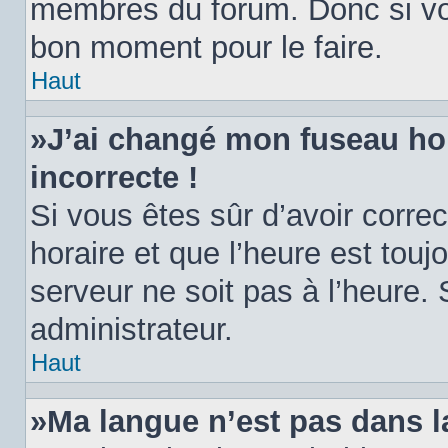
membres du forum. Donc si vou
bon moment pour le faire.
Haut
»J’ai changé mon fuseau hora
incorrecte !
Si vous êtes sûr d’avoir corr
horaire et que l’heure est toujo
serveur ne soit pas à l’heure.
administrateur.
Haut
»Ma langue n’est pas dans la 