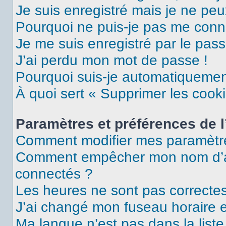
Je suis enregistré mais je ne pe
Pourquoi ne puis-je pas me conn
Je me suis enregistré par le pas
J’ai perdu mon mot de passe !
Pourquoi suis-je automatiqueme
À quoi sert « Supprimer les cook
Paramètres et préférences de l’
Comment modifier mes paramètr
Comment empêcher mon nom d’ap
connectés ?
Les heures ne sont pas correctes
J’ai changé mon fuseau horaire et
Ma langue n’est pas dans la liste 