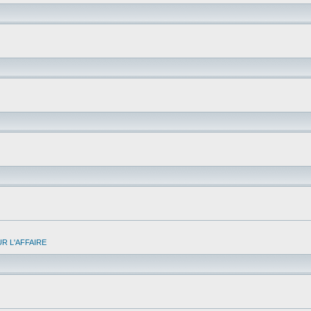
R L'AFFAIRE