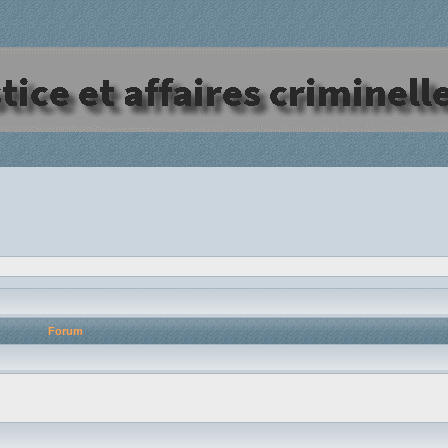
Forum