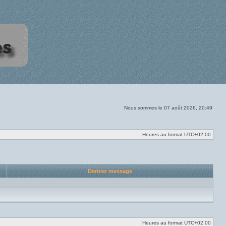
Nous sommes le 07 août 2026, 20:49
Heures au format
UTC+02:00
Dernier message
Heures au format
UTC+02:00