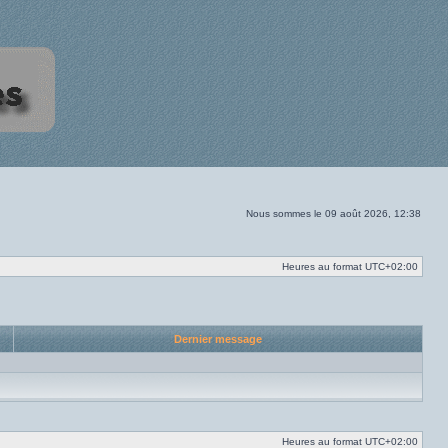
Nous sommes le 09 août 2026, 12:38
Heures au format
UTC+02:00
Dernier message
Heures au format
UTC+02:00