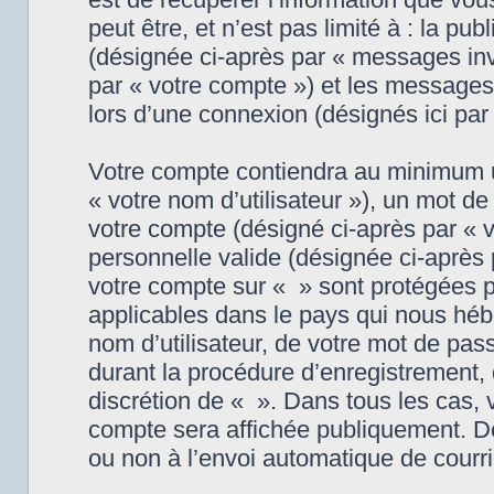
peut être, et n’est pas limité à : la pu
(désignée ci-après par « messages invi
par « votre compte ») et les messages
lors d’une connexion (désignés ici pa
Votre compte contiendra au minimum un
« votre nom d’utilisateur »), un mot d
votre compte (désigné ci-après par « v
personnelle valide (désignée ci-après p
votre compte sur « » sont protégées p
applicables dans le pays qui nous héb
nom d’utilisateur, de votre mot de pas
durant la procédure d’enregistrement, q
discrétion de « ». Dans tous les cas, 
compte sera affichée publiquement. De
ou non à l’envoi automatique de courri