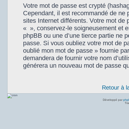
Votre mot de passe est crypté (hashage
Cependant, il est recommandé de ne p
sites Internet différents. Votre mot d
« », conservez-le soigneusement et e
phpBB ou une d’une tierce partie ne 
passe. Si vous oubliez votre mot de pas
oublié mon mot de passe » fournie par
demandera de fournir votre nom d’utilis
générera un nouveau mot de passe qui
Retour à l
Développé par
php
Tra