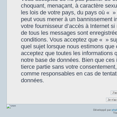
choquant, menaçant, à caractère sexue
les lois de votre pays, du pays où « » 
peut vous mener à un bannissement im
votre fournisseur d’accès à Internet s
de tous les messages sont enregistré
conditions. Vous acceptez que « » sup
quel sujet lorsque nous estimons que
acceptez que toutes les informations 
notre base de données. Bien que ces i
tierce partie sans votre consentement,
comme responsables en cas de tentati
données.
Développé par
php
Tra