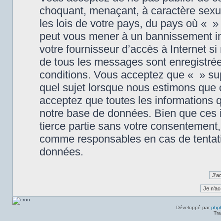
choquant, menaçant, à caractère sexue
les lois de votre pays, du pays où « » 
peut vous mener à un bannissement im
votre fournisseur d’accès à Internet s
de tous les messages sont enregistré
conditions. Vous acceptez que « » sup
quel sujet lorsque nous estimons que
acceptez que toutes les informations 
notre base de données. Bien que ces i
tierce partie sans votre consentement,
comme responsables en cas de tentati
données.
Développé par
php
Tra