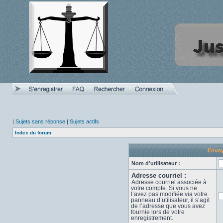
|
Sujets sans réponse
|
Sujets actifs
Index du forum
Envoy
Nom d’utilisateur :
Adresse courriel :
Adresse courriel associée à
votre compte. Si vous ne
l’avez pas modifiée via votre
panneau d’utilisateur, il s’agit
de l’adresse que vous avez
fournie lors de votre
enregistrement.