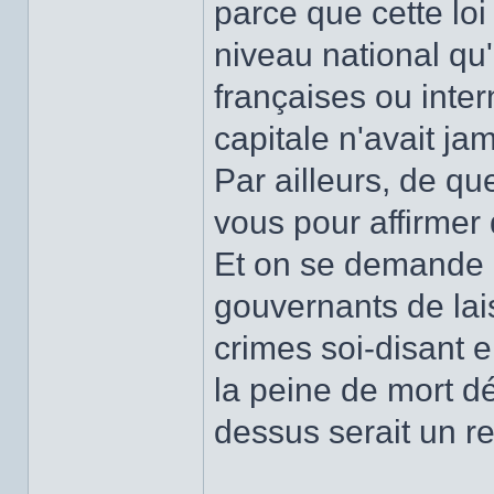
parce que cette loi
niveau national qu
françaises ou inte
capitale n'avait ja
Par ailleurs, de qu
vous pour affirmer 
Et on se demande bi
gouvernants de lai
crimes soi-disant
la peine de mort d
dessus serait un re