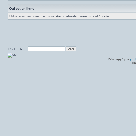
Qui est en ligne
Utilisateurs parcourant ce forum : Aucun utilisateur enregistré et 1 invité
Rechercher :
Développé par
php
Tra